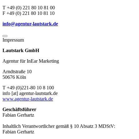
T +49 (0) 221 80 10 81 00
F +49 (0) 221 80 10 81 10
info@agentur-lautstark.de
Impressum
Lautstark GmbH
Agentur für InEar Marketing
Arndtstraße 10
50676 Köln
T +49 (0)221-80 10 8 100
info [at] agentur-lautstark.de
www.agentur-lautstark.de
Geschäftsführer
Fabian Gerhartz
Inhaltlich Verantwortlicher gemäß § 10 Absatz 3 MDStV:
Fabian Gerhartz