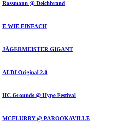
Rossmann @ Deichbrand
E WIE EINFACH
JÄGERMEISTER GIGANT
ALDI Original 2.0
HC Grounds @ Hype Festival
MCFLURRY @ PAROOKAVILLE