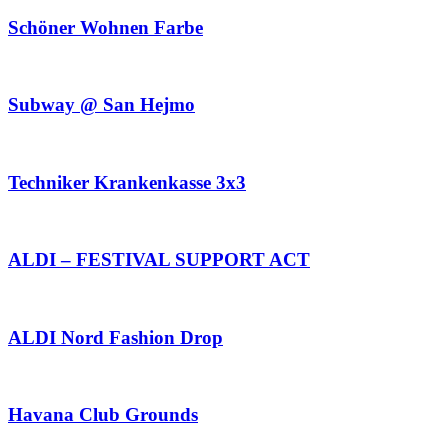
Schöner Wohnen Farbe
Subway @ San Hejmo
Techniker Krankenkasse 3x3
ALDI – FESTIVAL SUPPORT ACT
ALDI Nord Fashion Drop
Havana Club Grounds