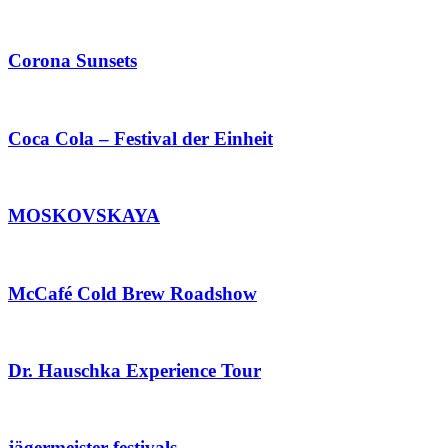
Corona Sunsets
Coca Cola – Festival der Einheit
MOSKOVSKAYA
McCafé Cold Brew Roadshow
Dr. Hauschka Experience Tour
jägermeister festivals