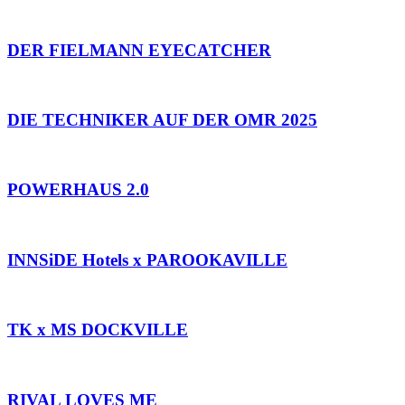
DER FIELMANN EYECATCHER
DIE TECHNIKER AUF DER OMR 2025
POWERHAUS 2.0
INNSiDE Hotels x PAROOKAVILLE
TK x MS DOCKVILLE
RIVAL LOVES ME