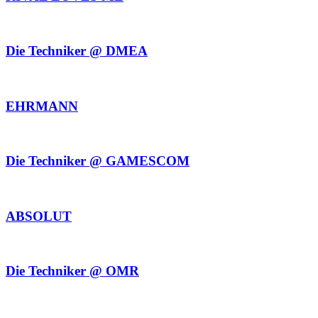
Die Techniker @ DMEA
EHRMANN
Die Techniker @ GAMESCOM
ABSOLUT
Die Techniker @ OMR