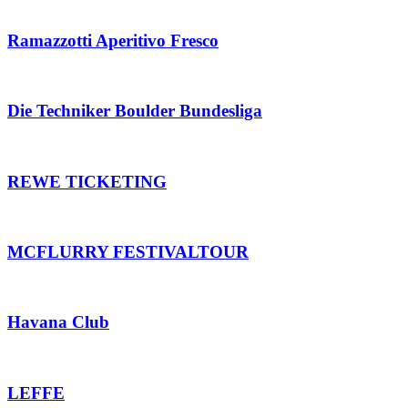
Ramazzotti Aperitivo Fresco
Die Techniker Boulder Bundesliga
REWE TICKETING
MCFLURRY FESTIVALTOUR
Havana Club
LEFFE