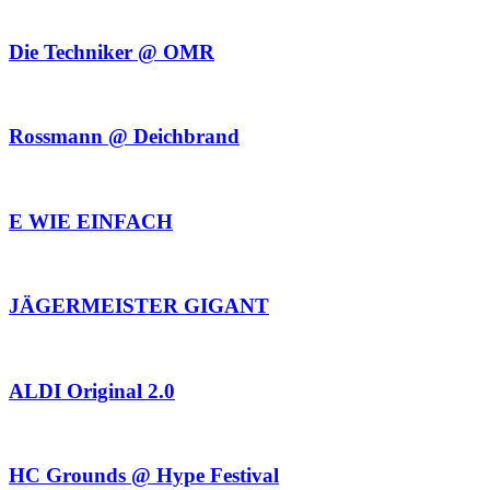
Die Techniker @ OMR
Rossmann @ Deichbrand
E WIE EINFACH
JÄGERMEISTER GIGANT
ALDI Original 2.0
HC Grounds @ Hype Festival