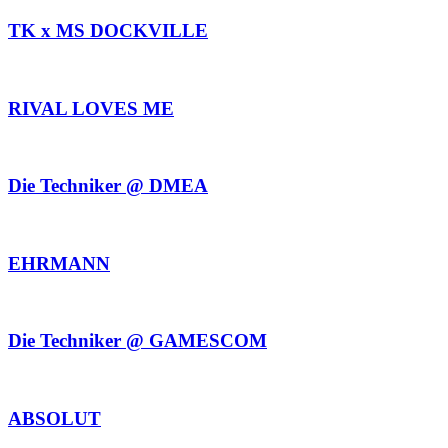
TK x MS DOCKVILLE
RIVAL LOVES ME
Die Techniker @ DMEA
EHRMANN
Die Techniker @ GAMESCOM
ABSOLUT