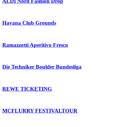
ALDI Nord Fashion Drop
Havana Club Grounds
Ramazzotti Aperitivo Fresco
Die Techniker Boulder Bundesliga
REWE TICKETING
MCFLURRY FESTIVALTOUR