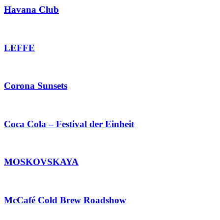
Havana Club
LEFFE
Corona Sunsets
Coca Cola – Festival der Einheit
MOSKOVSKAYA
McCafé Cold Brew Roadshow