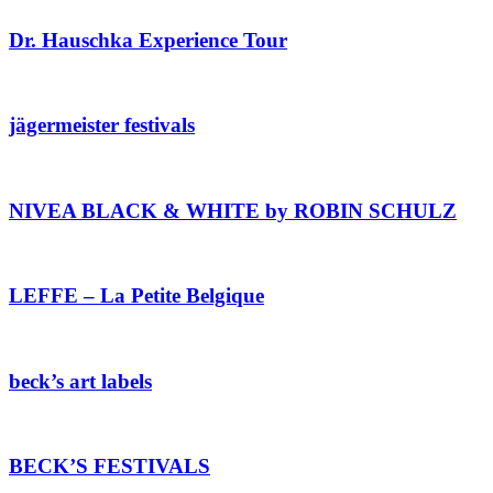
Dr. Hauschka Experience Tour
jägermeister festivals
NIVEA BLACK & WHITE by ROBIN SCHULZ
LEFFE – La Petite Belgique
beck’s art labels
BECK’S FESTIVALS