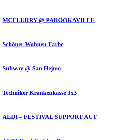
MCFLURRY @ PAROOKAVILLE
Schöner Wohnen Farbe
Subway @ San Hejmo
Techniker Krankenkasse 3x3
ALDI – FESTIVAL SUPPORT ACT